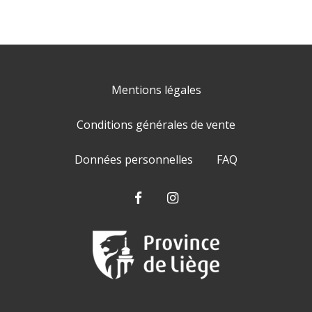
Mentions légales
Conditions générales de vente
Données personnelles
FAQ
Facebook
Instagram
Province
de
liège