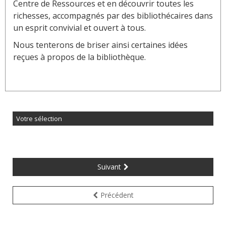
Centre de Ressources et en découvrir toutes les
richesses, accompagnés par des bibliothécaires dans
un esprit convivial et ouvert à tous.
Nous tenterons de briser ainsi certaines idées
reçues à propos de la bibliothèque.
Votre sélection
Suivant
Précédent