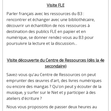
Visite FLE
Parler français avec les ressources du B3 :
rencontrer et échanger avec une bibliothécaire,
découvrir un échantillon de nos ressources à
destination des publics FLE en papier et en
numérique, se donner rendez-vous au B3 pour
poursuivre la lecture et la discussion…
Visite découverte du Centre de Ressources (dès la 4e
secondaire)
Savez-vous qu'au Centre de Ressources on peut
emprunter des œuvres d'art, des livres numériques
ou encore des mangas ? Qu'on peut y écouter de la
musique, y surfer sur le Net et y participer à des
ateliers d'écriture ?
Nous vous proposons de passer deux heures au