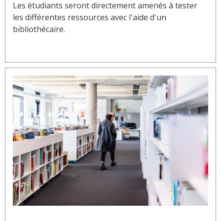
Les étudiants seront directement amenés à tester
les différentes ressources avec l'aide d'un
bibliothécaire.